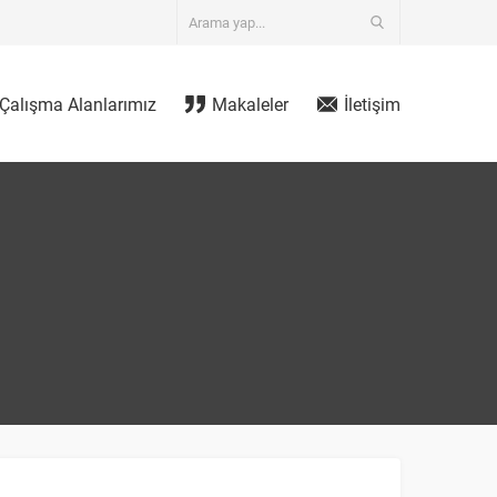
Çalışma Alanlarımız
Makaleler
İletişim