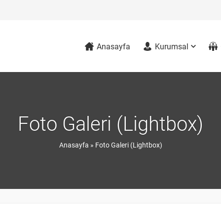
Anasayfa
Kurumsal
Foto Galeri (Lightbox)
Anasayfa
»
Foto Galeri (Lightbox)