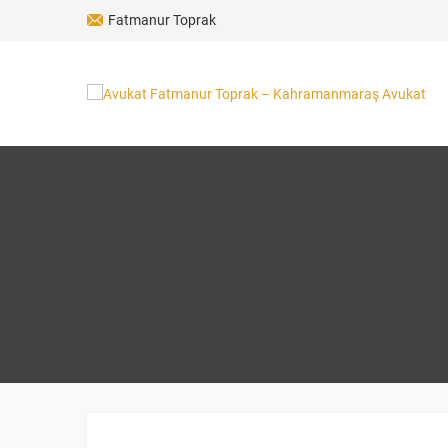
Fatmanur Toprak