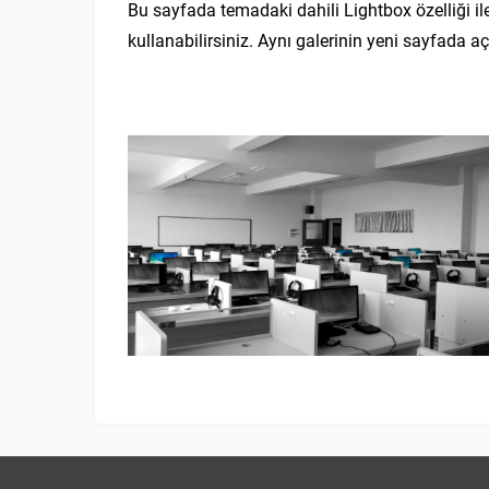
Bu sayfada temadaki dahili Lightbox özelliği ile
kullanabilirsiniz. Aynı galerinin yeni sayfada a