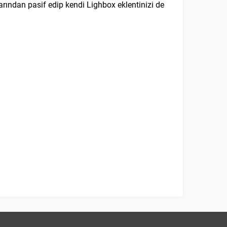
arından pasif edip kendi Lighbox eklentinizi de