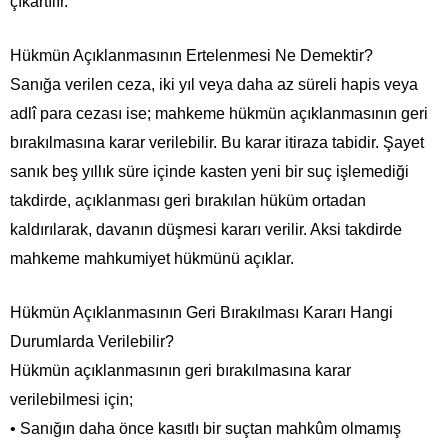
çıkartılır.
Hükmün Açıklanmasının Ertelenmesi Ne Demektir?
Sanığa verilen ceza, iki yıl veya daha az süreli hapis veya
adlî para cezası ise; mahkeme hükmün açıklanmasının geri
bırakılmasına karar verilebilir. Bu karar itiraza tabidir. Şayet
sanık beş yıllık süre içinde kasten yeni bir suç işlemediği
takdirde, açıklanması geri bırakılan hüküm ortadan
kaldırılarak, davanın düşmesi kararı verilir. Aksi takdirde
mahkeme mahkumiyet hükmünü açıklar.
Hükmün Açıklanmasının Geri Bırakılması Kararı Hangi
Durumlarda Verilebilir?
Hükmün açıklanmasının geri bırakılmasına karar
verilebilmesi için;
• Sanığın daha önce kasıtlı bir suçtan mahkûm olmamış