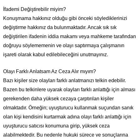
İfademi Değiştirebilir miyim?
Konuşmama hakkınız olduğu gibi önceki söylediklerinizi
değiştirme hakkınız da bulunmaktadır. Ancak sık sık
değiştirilen ifadenin iddia makamı veya mahkeme tarafından
doğruyu söylememenin ve olayı saptırmaya çalışmanın
işareti olarak kabul edilebileceğini unutmayınız.
Olayı Farklı Anlatsam Az Ceza Alır mıyım?
Bazı kişiler size olayları farklı anlatmanızı telkin edebilir.
Bazen bu telkinlere uyarak olayları farklı anlattığı için alması
gerekenden daha yüksek cezaya çarptırılan kişiler
olmaktadır. Örneğin; uyuşturucu kullanmak suçundan sanık
olan kişi kendisini kurtarmak adına olayı farklı anlattığı için
uyuşturucu satıcısı konumuna girip, yüksek ceza
alabilmektedir. Bu nedenle hukuki sürece ve sonuçlarına