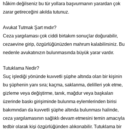
hâkim değilseniz bu tür yollara başvurmanın yarardan çok
zarar getireceğini akılda tutunuz.
Avukat Tutmak Şart mıdır?
Ceza yargılaması çok ciddi birtakım sonuçlar doğurabilir,
cezaevine girip, özgürlüğünüzden mahrum kalabilirsiniz. Bu
nedenle avukatınızın bulunmasında büyük yarar vardır.
Tutuklama Nedir?
Suç işlediği yönünde kuvvetli şüphe altında olan bir kişinin
bu şüphenin yanı sıra; kaçma, saklanma, delilleri yok etme,
gizleme veya değiştirme, tanık, mağdur veya başkaları
üzerinde baskı girişiminde bulunma eylemlerinden birisi
bakımından da kuvvetli şüphe altında bulunması halinde,
ceza yargılamasının sağlıklı devam etmesini temin amacıyla
tedbir olarak kişi özgürlüğünden alıkonabilir. Tutuklama bir