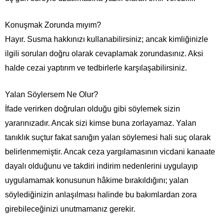
Konuşmak Zorunda mıyım?
Hayır. Susma hakkınızı kullanabilirsiniz; ancak kimliğinizle
ilgili soruları doğru olarak cevaplamak zorundasınız. Aksi
halde cezai yaptırım ve tedbirlerle karşılaşabilirsiniz.
Yalan Söylersem Ne Olur?
İfade verirken doğruları olduğu gibi söylemek sizin
yararınızadır. Ancak sizi kimse buna zorlayamaz. Yalan
tanıklık suçtur fakat sanığın yalan söylemesi hali suç olarak
belirlenmemiştir. Ancak ceza yargılamasının vicdani kanaate
dayalı olduğunu ve takdiri indirim nedenlerini uygulayıp
uygulamamak konusunun hâkime bırakıldığını; yalan
söylediğinizin anlaşılması halinde bu bakımlardan zora
girebileceğinizi unutmamanız gerekir.