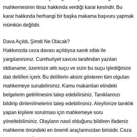
mahkemesinin itiraz hakkında verdiği karar kesindir. Bu
karar hakkında herhangi bir başka makama başvuru yapmak
mümkün değildir.
Dava Açıldı, Şimdi Ne Olacak?
Hakkınızda ceza davası açıldıysa sanık sıfatı ile
yargılanırsınız. Cumhuriyet savcısı tarafından yazılan
iddianame, üzerinize atılı suçu ve sizin bu suçu işlediğinize
dair delilleri içerir. Bu delillerin aksini gösteren tüm olguları
mahkemeye sunabilirsiniz. Kamu makamları elindeki
belgelerin getirilmesini talep edebilirsiniz. Tanıklarınızı
bildirip dinlenilmelerini talep edebilirsiniz. Aleyhinize tanıklık
yapan kişilere sorulması için mahkemeye soru
yöneltebilirsiniz. Olayların nasıl olduğunu bildiren ifadeniz
mahkeme önündeki en önemli araçlarınızdan birisidir. Ceza