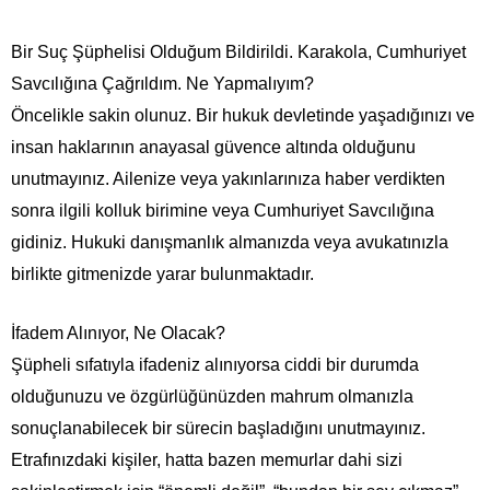
Bir Suç Şüphelisi Olduğum Bildirildi. Karakola, Cumhuriyet
Savcılığına Çağrıldım. Ne Yapmalıyım?
Öncelikle sakin olunuz. Bir hukuk devletinde yaşadığınızı ve
insan haklarının anayasal güvence altında olduğunu
unutmayınız. Ailenize veya yakınlarınıza haber verdikten
sonra ilgili kolluk birimine veya Cumhuriyet Savcılığına
gidiniz. Hukuki danışmanlık almanızda veya avukatınızla
birlikte gitmenizde yarar bulunmaktadır.
İfadem Alınıyor, Ne Olacak?
Şüpheli sıfatıyla ifadeniz alınıyorsa ciddi bir durumda
olduğunuzu ve özgürlüğünüzden mahrum olmanızla
sonuçlanabilecek bir sürecin başladığını unutmayınız.
Etrafınızdaki kişiler, hatta bazen memurlar dahi sizi