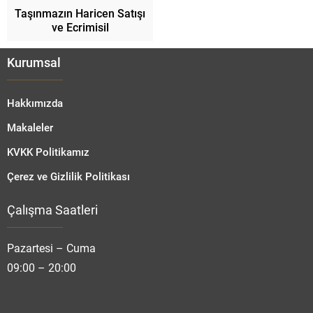
Taşınmazın Haricen Satışı
ve Ecrimisil
Kurumsal
Hakkımızda
Makaleler
KVKK Politikamız
Çerez ve Gizlilik Politikası
Çalışma Saatleri
Fatmanur TOPRAK
Pazartesi – Cuma
09:00 – 20:00