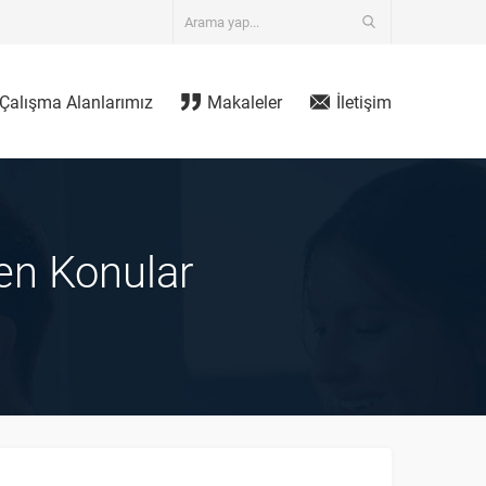
Çalışma Alanlarımız
Makaleler
İletişim
nen Konular