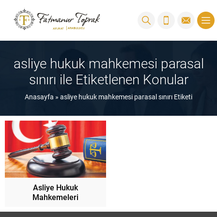
asliye hukuk mahkemesi parasal
sınırı ile Etiketlenen Konular
Anasayfa
»
asliye hukuk mahkemesi parasal sınırı Etiketi
Asliye Hukuk
Mahkemeleri