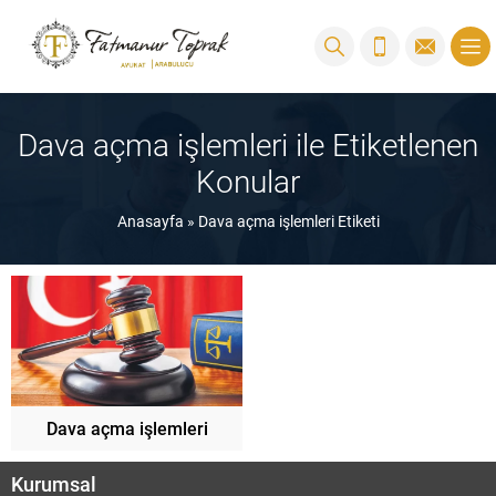
Dava açma işlemleri ile Etiketlenen
Konular
Anasayfa
»
Dava açma işlemleri Etiketi
Dava açma işlemleri
Kurumsal