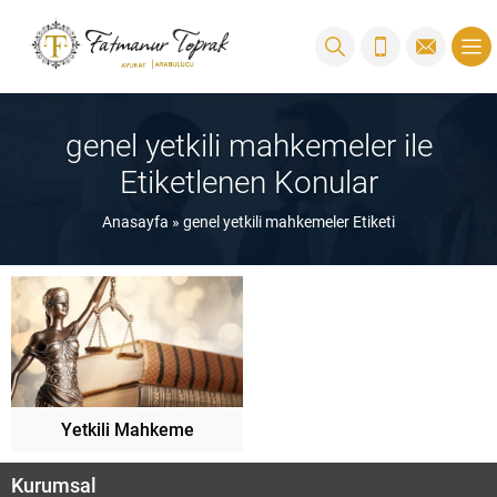
genel yetkili mahkemeler ile
Etiketlenen Konular
Anasayfa
»
genel yetkili mahkemeler Etiketi
Yetkili Mahkeme
Kurumsal