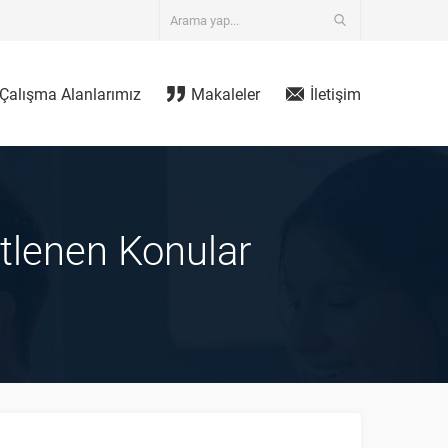
Çalışma Alanlarımız
Makaleler
İletişim
etlenen Konular