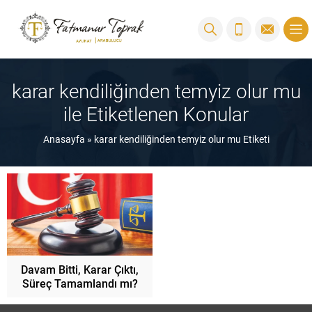
karar kendiliğinden temyiz olur mu
ile Etiketlenen Konular
Anasayfa
»
karar kendiliğinden temyiz olur mu Etiketi
Davam Bitti, Karar Çıktı,
Süreç Tamamlandı mı?