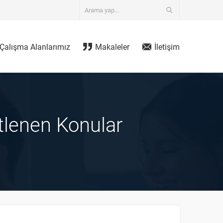
Çalışma Alanlarımız
Makaleler
İletişim
etlenen Konular