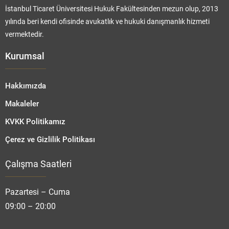
İstanbul Ticaret Üniversitesi Hukuk Fakültesinden mezun olup, 2013
yılında beri kendi ofisinde avukatlık ve hukuki danışmanlık hizmeti
vermektedir.
Kurumsal
Hakkımızda
Makaleler
KVKK Politikamız
Çerez ve Gizlilik Politikası
Çalışma Saatleri
Fatmanur TOPRAK
Pazartesi – Cuma
09:00 – 20:00