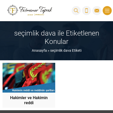
seçimlik dava ile Etiketlenen
Konular
Anasayfa
»
seçimlik dava Etiketi
Hakimler ve Hakimin
reddi