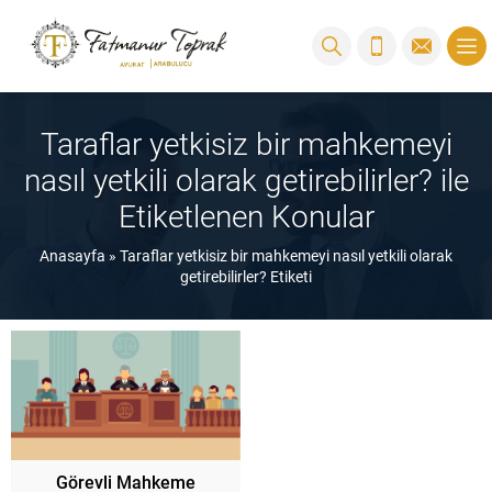
Taraflar yetkisiz bir mahkemeyi
nasıl yetkili olarak getirebilirler? ile
Etiketlenen Konular
Anasayfa
»
Taraflar yetkisiz bir mahkemeyi nasıl yetkili olarak
getirebilirler? Etiketi
Görevli Mahkeme