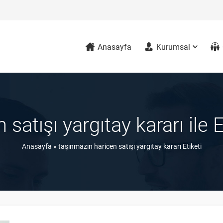
Anasayfa
Kurumsal
satışı yargıtay kararı ile
Anasayfa
»
taşınmazın haricen satışı yargıtay kararı Etiketi