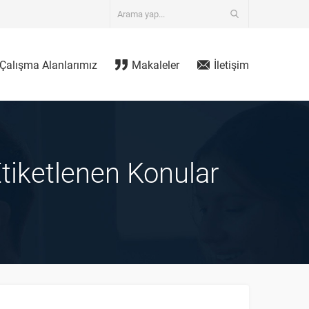
Çalışma Alanlarımız
Makaleler
İletişim
 Etiketlenen Konular