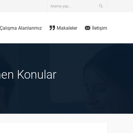
Çalışma Alanlarımız
Makaleler
İletişim
nen Konular