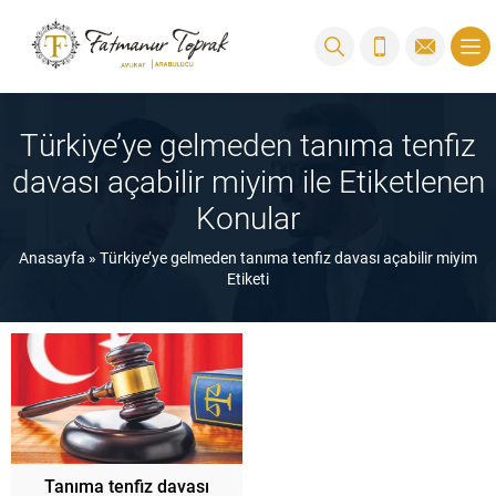
Türkiye’ye gelmeden tanıma tenfiz
davası açabilir miyim ile Etiketlenen
Konular
Anasayfa
»
Türkiye’ye gelmeden tanıma tenfiz davası açabilir miyim
Etiketi
Tanıma tenfiz davası