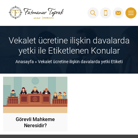
Vekalet ücretine ilişkin davalarda
yetki ile Etiketlenen Konular
Anasayfa
»
Vekalet ücretine ilişkin davalarda yetki Etiketi
Görevli Mahkeme
Neresidir?