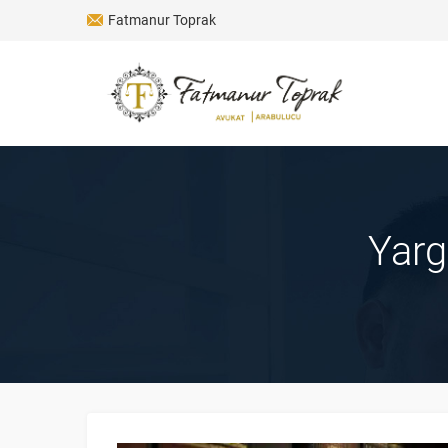
Fatmanur Toprak
Yarg