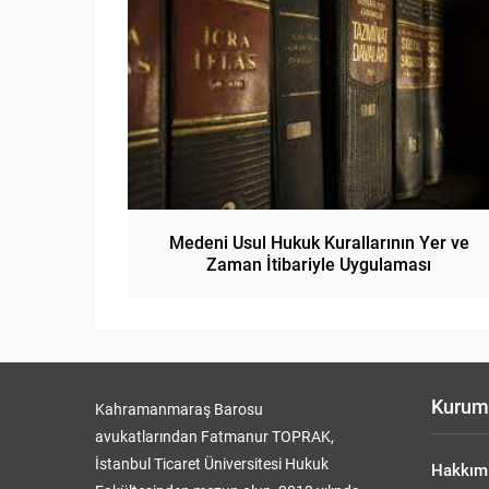
Medeni Usul Hukuk Kurallarının Yer ve
Zaman İtibariyle Uygulaması
Kurum
Kahramanmaraş Barosu
avukatlarından Fatmanur TOPRAK,
İstanbul Ticaret Üniversitesi Hukuk
Hakkım