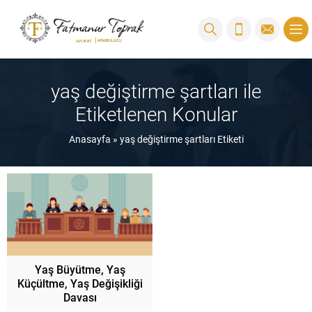
yaş değiştirme şartları ile
Etiketlenen Konular
Anasayfa
»
yaş değiştirme şartları Etiketi
Yaş Büyütme, Yaş
Küçültme, Yaş Değişikliği
Davası