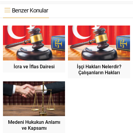
Benzer Konular
İcra ve İflas Dairesi
İşçi Hakları Nelerdir?
Çalışanların Hakları
Medeni Hukukun Anlamı
ve Kapsamı