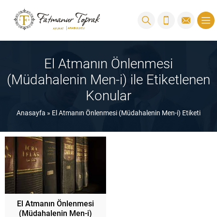
El Atmanın Önlenmesi
(Müdahalenin Men-i) ile Etiketlenen
Konular
Anasayfa
»
El Atmanın Önlenmesi (Müdahalenin Men-i) Etiketi
El Atmanın Önlenmesi
(Müdahalenin Men-i)