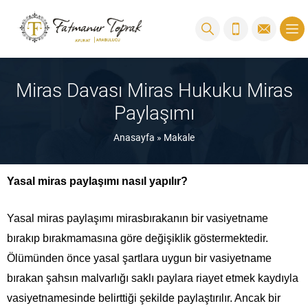
Miras Davası Miras Hukuku Miras
Paylaşımı
Anasayfa
»
Makale
Yasal miras paylaşımı nasıl yapılır?
Yasal miras paylaşımı mirasbırakanın bir vasiyetname
bırakıp bırakmamasına göre değişiklik göstermektedir.
Ölümünden önce yasal şartlara uygun bir vasiyetname
bırakan şahsın malvarlığı saklı paylara riayet etmek kaydıyla
vasiyetnamesinde belirttiği şekilde paylaştırılır. Ancak bir