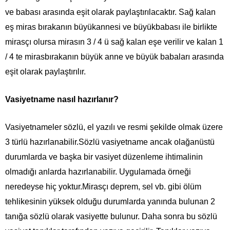
ve babası arasında eşit olarak paylaştırılacaktır. Sağ kalan
eş miras bırakanın büyükannesi ve büyükbabası ile birlikte
mirasçı olursa mirasın 3 / 4 ü sağ kalan eşe verilir ve kalan 1
/ 4 te mirasbırakanın büyük anne ve büyük babaları arasında
eşit olarak paylaştırılır.
Vasiyetname nasıl hazırlanır?
Vasiyetnameler sözlü, el yazılı ve resmi şekilde olmak üzere
3 türlü hazırlanabilir.Sözlü vasiyetname ancak olağanüstü
durumlarda ve başka bir vasiyet düzenleme ihtimalinin
olmadığı anlarda hazırlanabilir. Uygulamada örneği
neredeyse hiç yoktur.Mirasçı deprem, sel vb. gibi ölüm
tehlikesinin yüksek olduğu durumlarda yanında bulunan 2
tanığa sözlü olarak vasiyette bulunur. Daha sonra bu sözlü