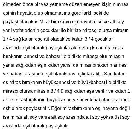
ölmeden önce bir vasiyetname düzenlemeyen kişinin mirası
eşinin hayatta olup olmamasına göre farklı şekilde
paylaştırılacaktır. Mirasbırakanın eşi hayatta ise ve alt soy
yani vefat edenin çocukları ile birlikte mirasçı olursa mirasın
1 / 4 sağ kalan eşe ait olacak ve kalan 3 / 4 çocuklar
arasında eşit olarak paylaştırılacaktır. Sağ kalan eş miras
bırakanın annesi ve babası ile birlikte mirasçı olur mirasın
yarısı sağ kalan eşin kalan yarısı da miras bırakanın annesi
ve babası arasında eşit olarak paylaştırılacaktır. Sağ kalan
eş miras bırakanın büyükannesi ve büyükbabası ile birlikte
mirasçı olursa mirasın 3 / 4 ü sağ kalan eşe verilir ve kalan 1
/ 4 te mirasbırakanın büyük anne ve büyük babaları arasında
eşit olarak paylaştırılır. Eğer mirasbırakanın eşi hayatta değil
ise miras alt soy varsa alt soy arasında alt soy yoksa üst soy
arasında eşit olarak paylaştırılır.