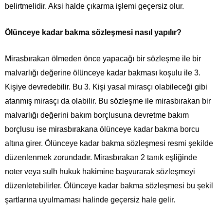
belirtmelidir. Aksi halde çıkarma işlemi geçersiz olur.
Ölünceye kadar bakma sözleşmesi nasıl yapılır?
Mirasbırakan ölmeden önce yapacağı bir sözleşme ile bir
malvarlığı değerine ölünceye kadar bakması koşulu ile 3.
Kişiye devredebilir. Bu 3. Kişi yasal mirasçı olabileceği gibi
atanmış mirasçı da olabilir. Bu sözleşme ile mirasbırakan bir
malvarlığı değerini bakım borçlusuna devretme bakım
borçlusu ise mirasbırakana ölünceye kadar bakma borcu
altına girer. Ölünceye kadar bakma sözleşmesi resmi şekilde
düzenlenmek zorundadır. Mirasbırakan 2 tanık eşliğinde
noter veya sulh hukuk hakimine başvurarak sözleşmeyi
düzenletebilirler. Ölünceye kadar bakma sözleşmesi bu şekil
şartlarına uyulmaması halinde geçersiz hale gelir.