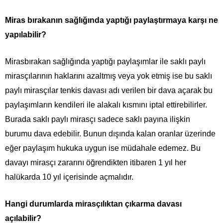
Miras bırakanın sağlığında yaptığı paylaştırmaya karşı ne
yapılabilir?
Mirasbırakan sağlığında yaptığı paylaşımlar ile saklı paylı
mirasçılarının haklarını azaltmış veya yok etmiş ise bu saklı
paylı mirasçılar tenkis davası adı verilen bir dava açarak bu
paylaşımların kendileri ile alakalı kısmını iptal ettirebilirler.
Burada saklı paylı mirasçı sadece saklı payına ilişkin
burumu dava edebilir. Bunun dışında kalan oranlar üzerinde
eğer paylaşım hukuka uygun ise müdahale edemez. Bu
davayı mirasçı zararını öğrendikten itibaren 1 yıl her
halükarda 10 yıl içerisinde açmalıdır.
Hangi durumlarda mirasçılıktan çıkarma davası
açılabilir?