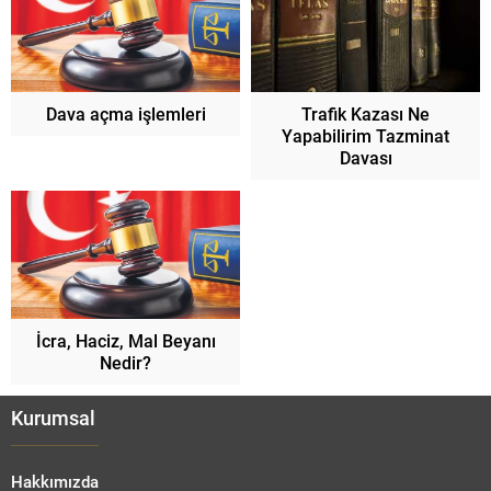
Dava açma işlemleri
Trafik Kazası Ne
Yapabilirim Tazminat
Davası
İcra, Haciz, Mal Beyanı
Nedir?
Kurumsal
Hakkımızda