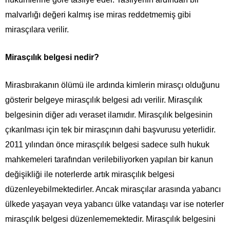
malvarlığı değeri kalmış ise miras reddetmemiş gibi
mirasçılara verilir.
Mirasçılık belgesi nedir?
Mirasbırakanın ölümü ile ardında kimlerin mirasçı olduğunu
gösterir belgeye mirasçılık belgesi adı verilir. Mirasçılık
belgesinin diğer adı veraset ilamıdır. Mirasçılık belgesinin
çıkarılması için tek bir mirasçının dahi başvurusu yeterlidir.
2011 yılından önce mirasçılık belgesi sadece sulh hukuk
mahkemeleri tarafından verilebiliyorken yapılan bir kanun
değişikliği ile noterlerde artık mirasçılık belgesi
düzenleyebilmektedirler. Ancak mirasçılar arasında yabancı
ülkede yaşayan veya yabancı ülke vatandaşı var ise noterler
mirasçılık belgesi düzenlememektedir. Mirasçılık belgesini