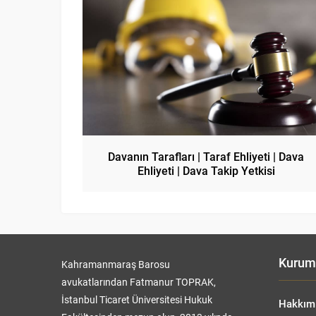
Davanın Tarafları | Taraf Ehliyeti | Dava
Ehliyeti | Dava Takip Yetkisi
Kurum
Kahramanmaraş Barosu
avukatlarından Fatmanur TOPRAK,
İstanbul Ticaret Üniversitesi Hukuk
Hakkım