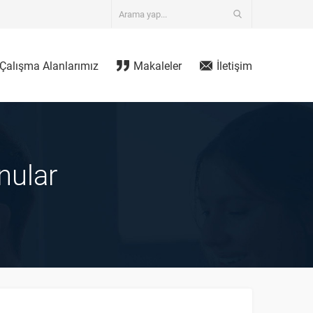
Çalışma Alanlarımız
Makaleler
İletişim
nular