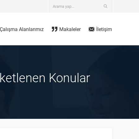
Çalışma Alanlarımız
Makaleler
İletişim
iketlenen Konular