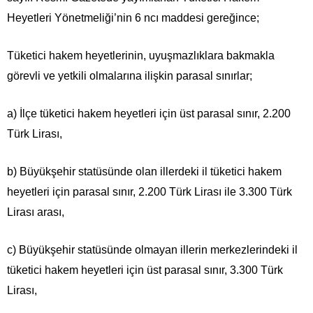
Heyetleri Yönetmeliği’nin 6 ncı maddesi gereğince;
Tüketici hakem heyetlerinin, uyuşmazlıklara bakmakla
görevli ve yetkili olmalarına ilişkin parasal sınırlar;
a) İlçe tüketici hakem heyetleri için üst parasal sınır, 2.200
Türk Lirası,
b) Büyükşehir statüsünde olan illerdeki il tüketici hakem
heyetleri için parasal sınır, 2.200 Türk Lirası ile 3.300 Türk
Lirası arası,
c) Büyükşehir statüsünde olmayan illerin merkezlerindeki il
tüketici hakem heyetleri için üst parasal sınır, 3.300 Türk
Lirası,