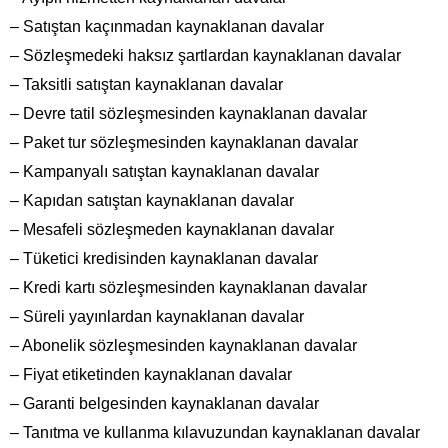
– Satıştan kaçınmadan kaynaklanan davalar
– Sözleşmedeki haksız şartlardan kaynaklanan davalar
– Taksitli satıştan kaynaklanan davalar
– Devre tatil sözleşmesinden kaynaklanan davalar
– Paket tur sözleşmesinden kaynaklanan davalar
– Kampanyalı satıştan kaynaklanan davalar
– Kapıdan satıştan kaynaklanan davalar
– Mesafeli sözleşmeden kaynaklanan davalar
– Tüketici kredisinden kaynaklanan davalar
– Kredi kartı sözleşmesinden kaynaklanan davalar
– Süreli yayınlardan kaynaklanan davalar
– Abonelik sözleşmesinden kaynaklanan davalar
– Fiyat etiketinden kaynaklanan davalar
– Garanti belgesinden kaynaklanan davalar
– Tanıtma ve kullanma kılavuzundan kaynaklanan davalar