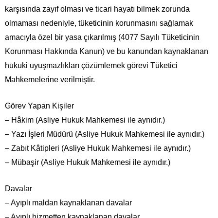
karşısında zayıf olması ve ticari hayatı bilmek zorunda
olmaması nedeniyle, tüketicinin korunmasını sağlamak
amacıyla özel bir yasa çıkarılmış (4077 Sayılı Tüketicinin
Korunması Hakkında Kanun) ve bu kanundan kaynaklanan
hukuki uyuşmazlıkları çözümlemek görevi Tüketici
Mahkemelerine verilmiştir.
Görev Yapan Kişiler
– Hâkim (Asliye Hukuk Mahkemesi ile aynıdır.)
– Yazı İşleri Müdürü (Asliye Hukuk Mahkemesi ile aynıdır.)
– Zabıt Kâtipleri (Asliye Hukuk Mahkemesi ile aynıdır.)
– Mübaşir (Asliye Hukuk Mahkemesi ile aynıdır.)
Davalar
– Ayıplı maldan kaynaklanan davalar
– Ayıplı hizmetten kaynaklanan davalar