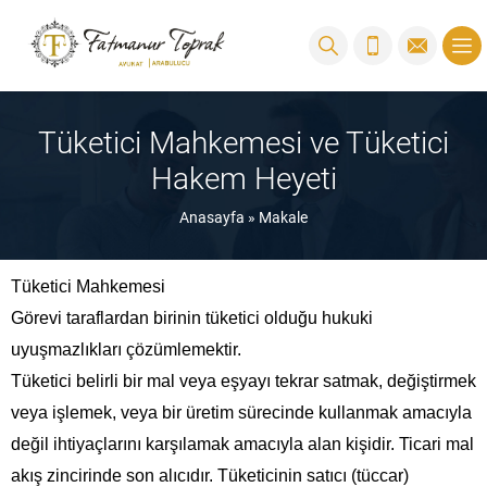
Tüketici Mahkemesi ve Tüketici
Hakem Heyeti
Anasayfa
»
Makale
Tüketici Mahkemesi
Görevi taraflardan birinin tüketici olduğu hukuki
uyuşmazlıkları çözümlemektir.
Tüketici belirli bir mal veya eşyayı tekrar satmak, değiştirmek
veya işlemek, veya bir üretim sürecinde kullanmak amacıyla
değil ihtiyaçlarını karşılamak amacıyla alan kişidir. Ticari mal
akış zincirinde son alıcıdır. Tüketicinin satıcı (tüccar)