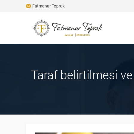
Fatmanur Toprak
Taraf belirtilmesi ve