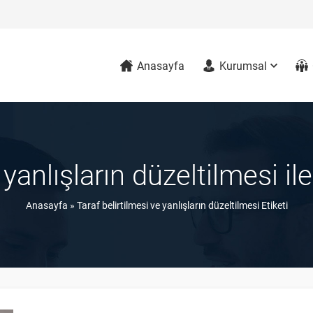
Anasayfa
Kurumsal
 yanlışların düzeltilmesi i
Anasayfa
»
Taraf belirtilmesi ve yanlışların düzeltilmesi Etiketi