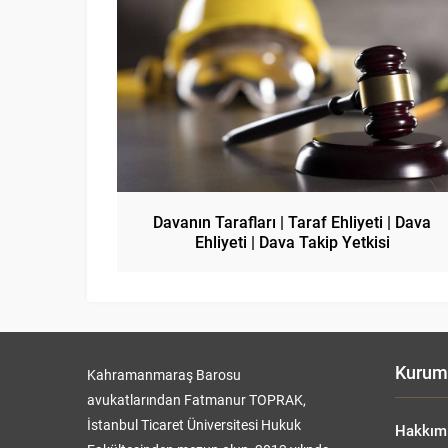
Davanın Tarafları | Taraf Ehliyeti | Dava
Ehliyeti | Dava Takip Yetkisi
Kurum
Kahramanmaraş Barosu
avukatlarından Fatmanur TOPRAK,
İstanbul Ticaret Üniversitesi Hukuk
Hakkım