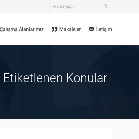
Çalışma Alanlarımız
Makaleler
İletişim
le Etiketlenen Konular