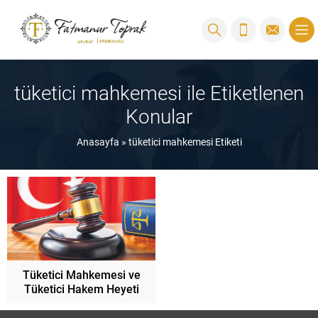
tüketici mahkemesi ile Etiketlenen
Konular
Anasayfa
»
tüketici mahkemesi Etiketi
Tüketici Mahkemesi ve
Tüketici Hakem Heyeti