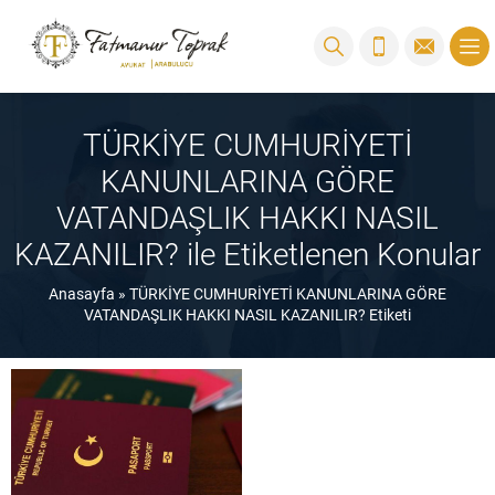
TÜRKİYE CUMHURİYETİ
KANUNLARINA GÖRE
VATANDAŞLIK HAKKI NASIL
KAZANILIR? ile Etiketlenen Konular
Anasayfa
»
TÜRKİYE CUMHURİYETİ KANUNLARINA GÖRE
VATANDAŞLIK HAKKI NASIL KAZANILIR? Etiketi